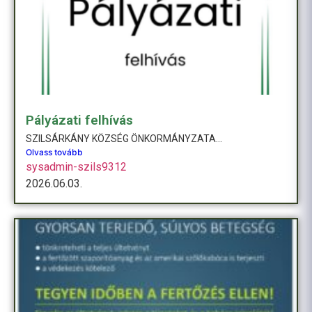
Pályázati felhívás
SZILSÁRKÁNY KÖZSÉG ÖNKORMÁNYZATA...
Olvass tovább
sysadmin-szils9312
2026.06.03.